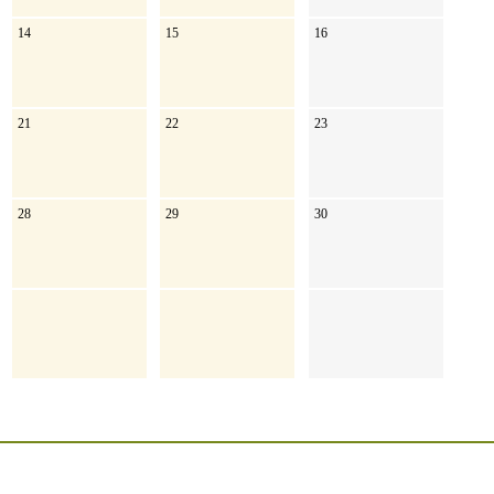
14
15
16
21
22
23
28
29
30